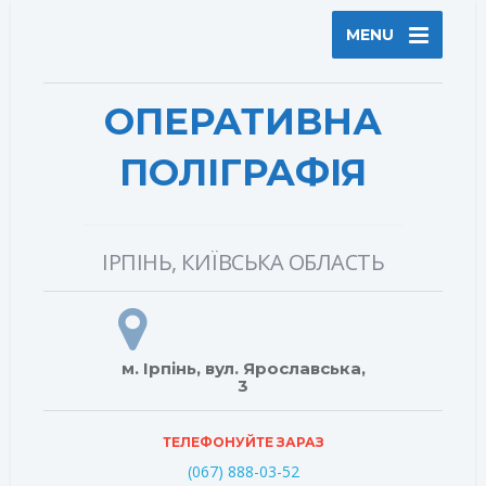
MENU
ОПЕРАТИВНА
ПОЛІГРАФІЯ
ІРПІНЬ, КИЇВСЬКА ОБЛАСТЬ
м. Ірпінь, вул. Ярославська,
3
ТЕЛЕФОНУЙТЕ ЗАРАЗ
(067) 888-03-52