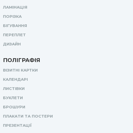
ЛАМІНАЦІЯ
ПОРІЗКА
БІГУВАННЯ
ПЕРЕПЛЕТ
ДИЗАЙН
ПОЛІГРАФІЯ
ВІЗИТНІ КАРТКИ
КАЛЕНДАРІ
ЛИСТІВКИ
БУКЛЕТИ
БРОШУРИ
ПЛАКАТИ ТА ПОСТЕРИ
ПРЕЗЕНТАЦІЇ