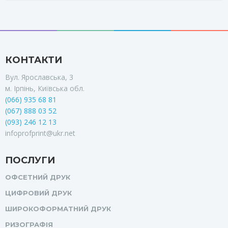
КОНТАКТИ
Вул. Ярославська, 3
м. Ірпінь, Київська обл.
(066) 935 68 81
(067) 888 03 52
(093) 246 12 13
infoprofprint@ukr.net
ПОСЛУГИ
ОФСЕТНИЙ ДРУК
ЦИФРОВИЙ ДРУК
ШИРОКОФОРМАТНИЙ ДРУК
РИЗОГРАФІЯ