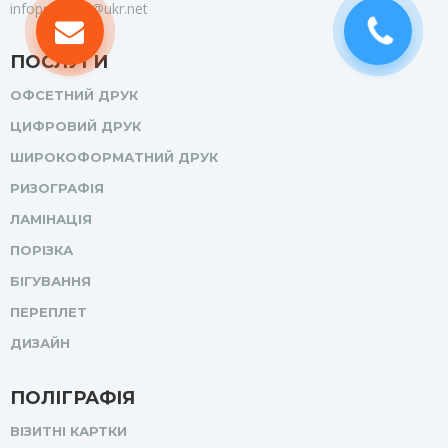
infoprofprint@ukr.net
ПОСЛУГИ
ОФСЕТНИЙ ДРУК
ЦИФРОВИЙ ДРУК
ШИРОКОФОРМАТНИЙ ДРУК
РИЗОГРАФІЯ
ЛАМІНАЦІЯ
ПОРІЗКА
БІГУВАННЯ
ПЕРЕПЛЕТ
ДИЗАЙН
ПОЛІГРАФІЯ
ВІЗИТНІ КАРТКИ