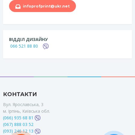
infoprofprint@ukr.net
ВІДДІЛ ДИЗАЙНУ
066 521 88 80
КОНТАКТИ
Вул. Ярославська, 3
м. Ірпінь, Київська обл.
(066) 935 68 81
(067) 888 03 52
(093) 246 12 13