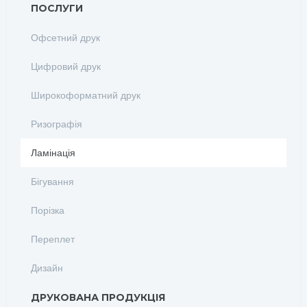
ПОСЛУГИ
Офсетний друк
Цифровий друк
Широкоформатний друк
Ризографія
Ламінація
Бігування
Порізка
Переплет
Дизайн
ДРУКОВАНА ПРОДУКЦІЯ