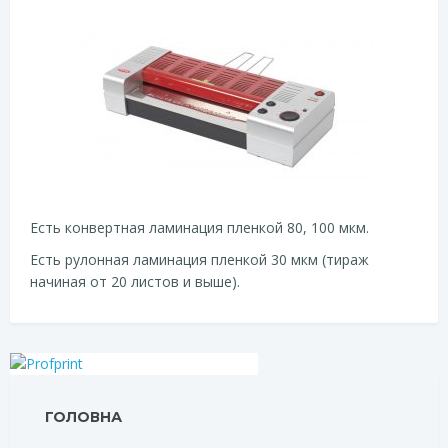
Есть конвертная ламинация пленкой 80, 100 мкм.
Есть рулонная ламинация пленкой 30 мкм (тираж
начиная от 20 листов и выше).
ГОЛОВНА