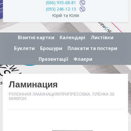
(066) 935-68-81
(093) 246-12-13
Юрій та Юлія
Візитні картки
Календарі
Листівки
Буклети
Брошури
Плакати та постери
Презентації
Флаєри
Ламинация
РУЛОННАЯ ЛАМИНАЦИЯ/ПРИПРЕСОВКА, ПЛЁНКА 30
МИКРОН