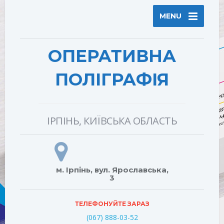
MENU
ОПЕРАТИВНА
ПОЛІГРАФІЯ
ІРПІНЬ, КИЇВСЬКА ОБЛАСТЬ
м. Ірпінь, вул. Ярославська,
3
ТЕЛЕФОНУЙТЕ ЗАРАЗ
(067) 888-03-52