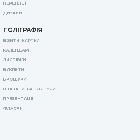
ПЕРЕПЛЕТ
ДИЗАЙН
ПОЛІГРАФІЯ
ВІЗИТНІ КАРТКИ
КАЛЕНДАРІ
ЛИСТІВКИ
БУКЛЕТИ
БРОШУРИ
ПЛАКАТИ ТА ПОСТЕРИ
ПРЕЗЕНТАЦІЇ
ФЛАЄРИ