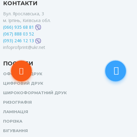
КОНТАКТИ
Вул. Ярославська, 3
м. Ірпінь, Київська обл.
(066) 935 68 81
(067) 888 03 52
(093) 246 12 13
infoprofprint@ukr.net
ПОСЛУГИ
ОФСЕТНИЙ ДРУК
ЦИФРОВИЙ ДРУК
ШИРОКОФОРМАТНИЙ ДРУК
РИЗОГРАФІЯ
ЛАМІНАЦІЯ
ПОРІЗКА
БІГУВАННЯ