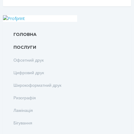
ГОЛОВНА
ПОСЛУГИ
Офсетний друк
Цифровий друк
Широкоформатний друк
Ризографія
Ламінація
Бігування