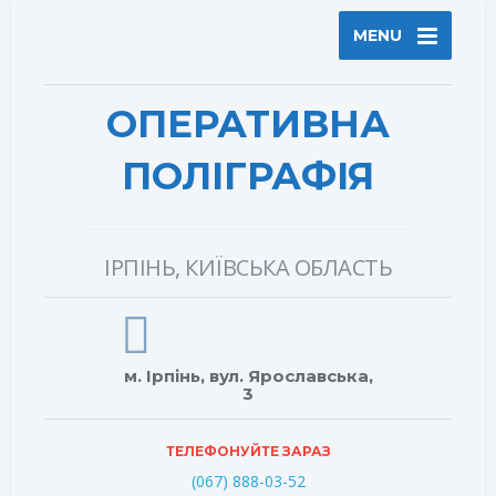
MENU
ОПЕРАТИВНА
ПОЛІГРАФІЯ
ІРПІНЬ, КИЇВСЬКА ОБЛАСТЬ
м. Ірпінь, вул. Ярославська,
3
ТЕЛЕФОНУЙТЕ ЗАРАЗ
(067) 888-03-52