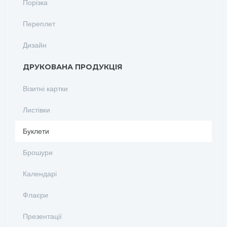
Порізка
Переплет
Дизайн
ДРУКОВАНА ПРОДУКЦІЯ
Візитні картки
Листівки
Буклети
Брошури
Календарі
Флаєри
Презентації