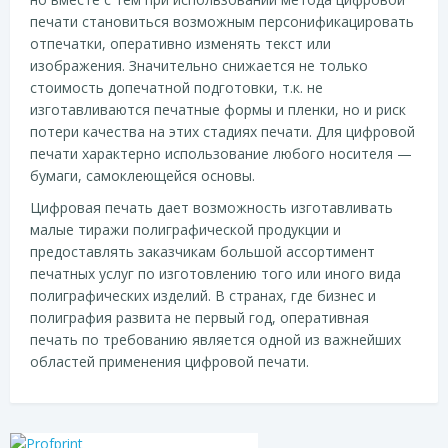
печати становиться возможным персонификацировать
отпечатки, оперативно изменять текст или
изображения. Значительно снижается не только
стоимость допечатной подготовки, т.к. не
изготавливаются печатные формы и пленки, но и риск
потери качества на этих стадиях печати. Для цифровой
печати характерно использование любого носителя —
бумаги, самоклеющейся основы.
Цифровая печать дает возможность изготавливать
малые тиражи полиграфической продукции и
предоставлять заказчикам большой ассортимент
печатных услуг по изготовлению того или иного вида
полиграфических изделий. В странах, где бизнес и
полиграфия развита не первый год, оперативная
печать по требованию является одной из важнейших
областей применения цифровой печати.