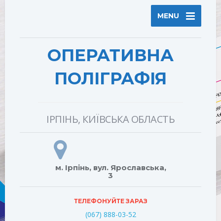
MENU
ОПЕРАТИВНА
ПОЛІГРАФІЯ
ІРПІНЬ, КИЇВСЬКА ОБЛАСТЬ
м. Ірпінь, вул. Ярославська,
3
ТЕЛЕФОНУЙТЕ ЗАРАЗ
(067) 888-03-52