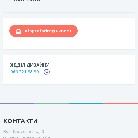
infoprofprint@ukr.net
ВІДДІЛ ДИЗАЙНУ
066 521 88 80
КОНТАКТИ
Вул. Ярославська, 3